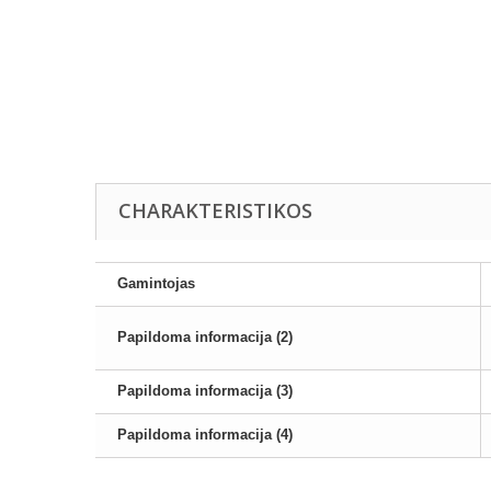
CHARAKTERISTIKOS
Gamintojas
Papildoma informacija (2)
Papildoma informacija (3)
Papildoma informacija (4)