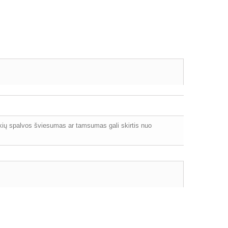
ekių spalvos šviesumas ar tamsumas gali skirtis nuo