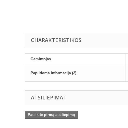
CHARAKTERISTIKOS
Gamintojas
Papildoma informacija (2)
ATSILIEPIMAI
Pateikite pirmą atsiliepimą