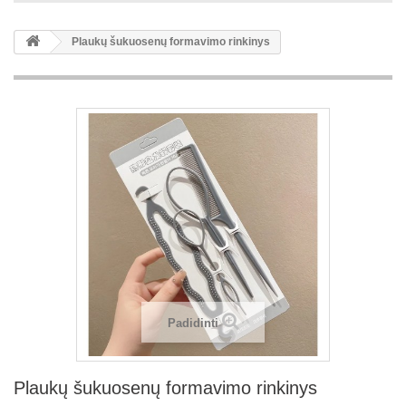
Plaukų šukuosenų formavimo rinkinys
Padidinti
Plaukų šukuosenų formavimo rinkinys