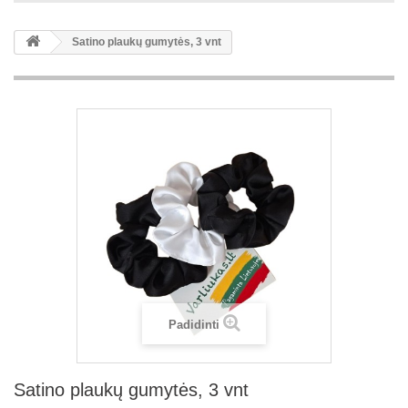
Satino plaukų gumytės, 3 vnt
Padidinti
Satino plaukų gumytės, 3 vnt