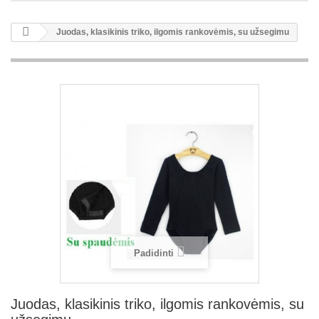
Juodas, klasikinis triko, ilgomis rankovėmis, su užsegimu
Padidinti
Juodas, klasikinis triko, ilgomis rankovėmis, su