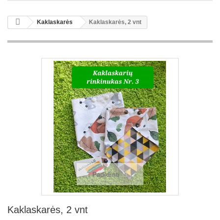
Kaklaskarės
Kaklaskarės, 2 vnt
Padidinti
Kaklaskarės, 2 vnt